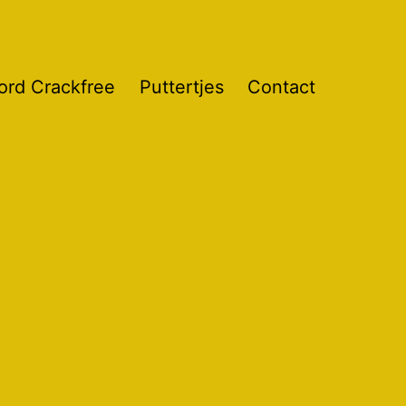
ord Crackfree
Puttertjes
Contact