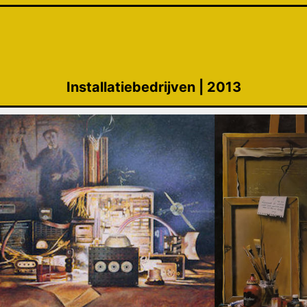
Installatiebedrijven | 2013