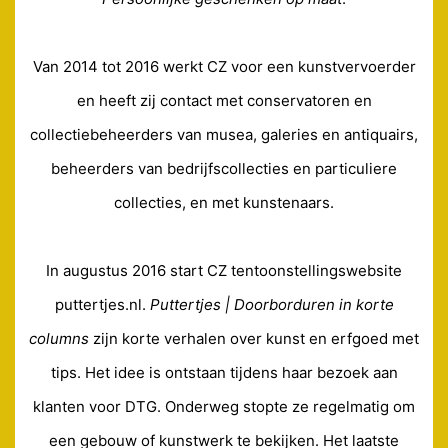
Van 2014 tot 2016 werkt CZ voor een kunstvervoerder
en heeft zij contact met conservatoren en
collectiebeheerders van musea, galeries en antiquairs,
beheerders van bedrijfscollecties en particuliere
collecties, en met kunstenaars.
In augustus 2016 start CZ tentoonstellingswebsite
puttertjes.nl.
Puttertjes | Doorborduren in korte
columns
zijn korte verhalen over kunst en erfgoed met
tips. Het idee is ontstaan tijdens haar bezoek aan
klanten voor DTG. Onderweg stopte ze regelmatig om
een gebouw of kunstwerk te bekijken. Het laatste