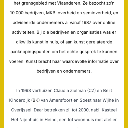
het grensgebied met Vlaanderen. Ze bezocht zo’n
10.000 bedrijven, MKB, overheid en semioverheid, en
adviseerde ondernemers al vanaf 1987 over online
activiteiten. Bij die bedrijven en organisaties was er
dikwijls kunst in huis, of aan kunst gerelateerde
aanknopingspunten om het echte gesprek te kunnen
voeren. Kunst bracht haar waardevolle informatie over
bedrijven en ondernemers.
In 1993 verhuizen Claudia Zielman (CZ) en Bert
Kinderdijk (
BK)
van Amersfoort en Soest naar Wijhe in
Overijssel. Daar betrekken zij tot 2000, nabij Kasteel
Het Nijenhuis in Heino, een tot woonhuis met atelier