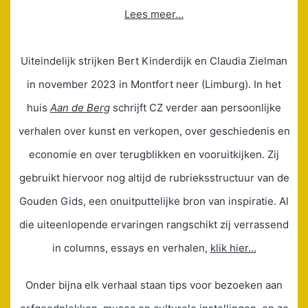
Lees meer…
Uiteindelijk strijken Bert Kinderdijk en Claudia Zielman
in november 2023 in Montfort neer (Limburg). In het
huis
Aan de Berg
schrijft CZ verder aan persoonlijke
verhalen over kunst en verkopen, over geschiedenis en
economie en over terugblikken en vooruitkijken. Zij
gebruikt hiervoor nog altijd de rubrieksstructuur van de
Gouden Gids, een onuitputtelijke bron van inspiratie. Al
die uiteenlopende ervaringen rangschikt zij verrassend
in columns, essays en verhalen,
klik hier…
Onder bijna elk verhaal staan tips voor bezoeken aan