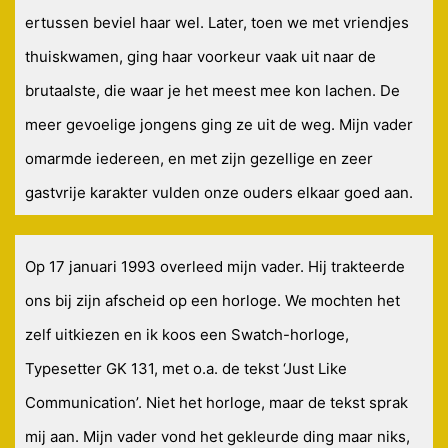
ertussen beviel haar wel. Later, toen we met vriendjes
thuiskwamen, ging haar voorkeur vaak uit naar de
brutaalste, die waar je het meest mee kon lachen. De
meer gevoelige jongens ging ze uit de weg. Mijn vader
omarmde iedereen, en met zijn gezellige en zeer
gastvrije karakter vulden onze ouders elkaar goed aan.
Op 17 januari 1993 overleed mijn vader. Hij trakteerde
ons bij zijn afscheid op een horloge. We mochten het
zelf uitkiezen en ik koos een Swatch-horloge,
Typesetter GK 131, met o.a. de tekst ‘Just Like
Communication’. Niet het horloge, maar de tekst sprak
mij aan. Mijn vader vond het gekleurde ding maar niks,