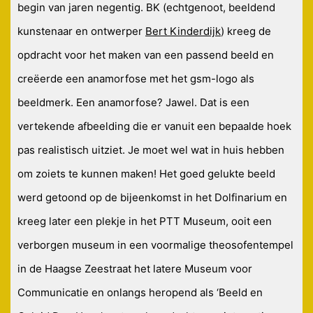
begin van jaren negentig. BK (echtgenoot, beeldend
kunstenaar en ontwerper
Bert Kinderdijk
) kreeg de
opdracht voor het maken van een passend beeld en
creëerde een anamorfose met het gsm-logo als
beeldmerk. Een anamorfose? Jawel. Dat is een
vertekende afbeelding die er vanuit een bepaalde hoek
pas realistisch uitziet. Je moet wel wat in huis hebben
om zoiets te kunnen maken! Het goed gelukte beeld
werd getoond op de bijeenkomst in het Dolfinarium en
kreeg later een plekje in het PTT Museum, ooit een
verborgen museum in een voormalige theosofentempel
in de Haagse Zeestraat het latere Museum voor
Communicatie en onlangs heropend als ‘Beeld en