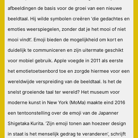
afbeeldingen de basis voor de groei van een nieuwe
beeldtaal. Hij wilde symbolen creëren ‘die gedachtes en
emoties weerspiegelen, zonder dat je het mooi of niet
mooi vindt’. Emoji bieden de mogelijkheid om kort en
duidelijk te communiceren en zijn uitermate geschikt
voor mobiel gebruik. Apple voegde in 2011 als eerste
het emotietoetsenbord toe en zorgde hiermee voor een
wereldwijde verspreiding van de beeldtaal. Is het de
snelst groeiende taal ter wereld? Het museum voor
moderne kunst in New York (MoMa) maakte eind 2016
een tentoonstelling over de emoji van de Japanner
Shigetaka Kurita. ‘Zijn emoji tonen aan hoezeer design
in staat is het menselijk gedrag te veranderen’, schrijft