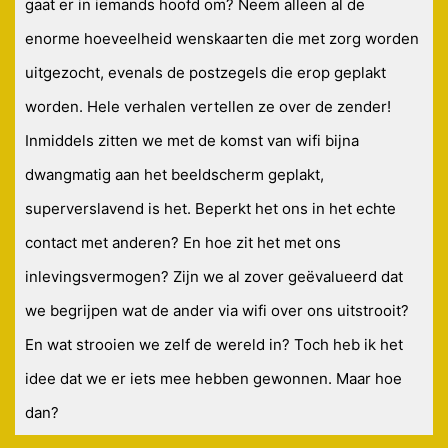
gaat er in iemands hoofd om? Neem alleen al de
enorme hoeveelheid wenskaarten die met zorg worden
uitgezocht, evenals de postzegels die erop geplakt
worden. Hele verhalen vertellen ze over de zender!
Inmiddels zitten we met de komst van wifi bijna
dwangmatig aan het beeldscherm geplakt,
superverslavend is het. Beperkt het ons in het echte
contact met anderen? En hoe zit het met ons
inlevingsvermogen? Zijn we al zover geëvalueerd dat
we begrijpen wat de ander via wifi over ons uitstrooit?
En wat strooien we zelf de wereld in? Toch heb ik het
idee dat we er iets mee hebben gewonnen. Maar hoe
dan?