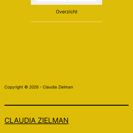
Overzicht
Copyright © 2026 - Claudia Zielman
CLAUDIA ZIELMAN