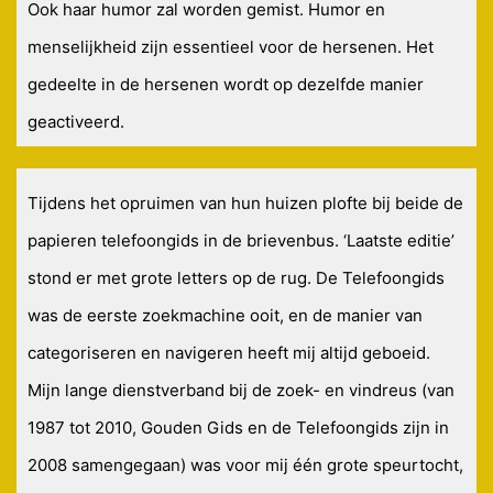
Ook haar humor zal worden gemist. Humor en
menselijkheid zijn essentieel voor de hersenen. Het
gedeelte in de hersenen wordt op dezelfde manier
geactiveerd.
Tijdens het opruimen van hun huizen plofte bij beide de
papieren telefoongids in de brievenbus. ‘Laatste editie’
stond er met grote letters op de rug. De Telefoongids
was de eerste zoekmachine ooit, en de manier van
categoriseren en navigeren heeft mij altijd geboeid.
Mijn lange dienstverband bij de zoek- en vindreus (van
1987 tot 2010, Gouden Gids en de Telefoongids zijn in
2008 samengegaan) was voor mij één grote speurtocht,