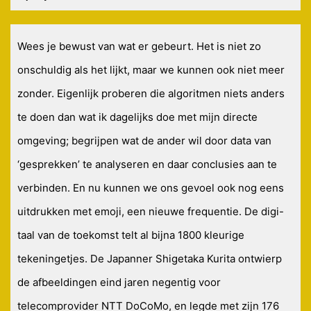
Wees je bewust van wat er gebeurt. Het is niet zo
onschuldig als het lijkt, maar we kunnen ook niet meer
zonder. Eigenlijk proberen die algoritmen niets anders
te doen dan wat ik dagelijks doe met mijn directe
omgeving; begrijpen wat de ander wil door data van
‘gesprekken’ te analyseren en daar conclusies aan te
verbinden. En nu kunnen we ons gevoel ook nog eens
uitdrukken met emoji, een nieuwe frequentie. De digi-
taal van de toekomst telt al bijna 1800 kleurige
tekeningetjes. De Japanner Shigetaka Kurita ontwierp
de afbeeldingen eind jaren negentig voor
telecomprovider NTT DoCoMo, en legde met zijn 176