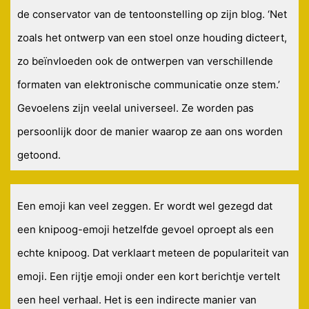
de conservator van de tentoonstelling op zijn blog. ‘Net
zoals het ontwerp van een stoel onze houding dicteert,
zo beïnvloeden ook de ontwerpen van verschillende
formaten van elektronische communicatie onze stem.’
Gevoelens zijn veelal universeel. Ze worden pas
persoonlijk door de manier waarop ze aan ons worden
getoond.
Een emoji kan veel zeggen. Er wordt wel gezegd dat
een knipoog-emoji hetzelfde gevoel oproept als een
echte knipoog. Dat verklaart meteen de populariteit van
emoji. Een rijtje emoji onder een kort berichtje vertelt
een heel verhaal. Het is een indirecte manier van