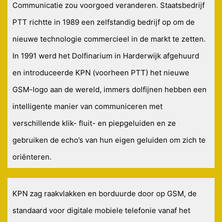
Communicatie zou voorgoed veranderen. Staatsbedrijf
PTT richtte in 1989 een zelfstandig bedrijf op om de
nieuwe technologie commercieel in de markt te zetten.
In 1991 werd het Dolfinarium in Harderwijk afgehuurd
en introduceerde KPN (voorheen PTT) het nieuwe
GSM-logo aan de wereld, immers dolfijnen hebben een
intelligente manier van communiceren met
verschillende klik- fluit- en piepgeluiden en ze
gebruiken de echo’s van hun eigen geluiden om zich te
oriënteren.
KPN zag raakvlakken en borduurde door op GSM, de
standaard voor digitale mobiele telefonie vanaf het