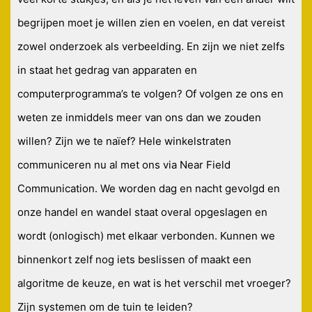
begrijpen moet je willen zien en voelen, en dat vereist
zowel onderzoek als verbeelding. En zijn we niet zelfs
in staat het gedrag van apparaten en
computerprogramma’s te volgen? Of volgen ze ons en
weten ze inmiddels meer van ons dan we zouden
willen? Zijn we te naïef? Hele winkelstraten
communiceren nu al met ons via Near Field
Communication. We worden dag en nacht gevolgd en
onze handel en wandel staat overal opgeslagen en
wordt (onlogisch) met elkaar verbonden. Kunnen we
binnenkort zelf nog iets beslissen of maakt een
algoritme de keuze, en wat is het verschil met vroeger?
Zijn systemen om de tuin te leiden?