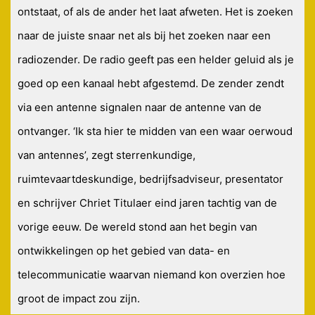
ontstaat, of als de ander het laat afweten. Het is zoeken
naar de juiste snaar net als bij het zoeken naar een
radiozender. De radio geeft pas een helder geluid als je
goed op een kanaal hebt afgestemd. De zender zendt
via een antenne signalen naar de antenne van de
ontvanger. ‘Ik sta hier te midden van een waar oerwoud
van antennes’, zegt sterrenkundige,
ruimtevaartdeskundige, bedrijfsadviseur, presentator
en schrijver Chriet Titulaer eind jaren tachtig van de
vorige eeuw. De wereld stond aan het begin van
ontwikkelingen op het gebied van data- en
telecommunicatie waarvan niemand kon overzien hoe
groot de impact zou zijn.