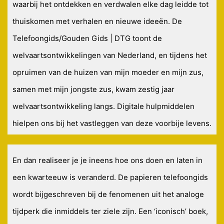
waarbij het ontdekken en verdwalen elke dag leidde tot
thuiskomen met verhalen en nieuwe ideeën. De
Telefoongids/Gouden Gids | DTG toont de
welvaartsontwikkelingen van Nederland, en tijdens het
opruimen van de huizen van mijn moeder en mijn zus,
samen met mijn jongste zus, kwam zestig jaar
welvaartsontwikkeling langs. Digitale hulpmiddelen
hielpen ons bij het vastleggen van deze voorbije levens.
En dan realiseer je je ineens hoe ons doen en laten in
een kwarteeuw is veranderd. De papieren telefoongids
wordt bijgeschreven bij de fenomenen uit het analoge
tijdperk die inmiddels ter ziele zijn. Een ‘iconisch’ boek,