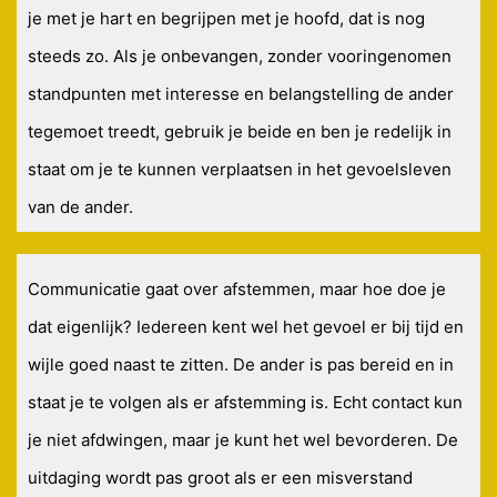
je met je hart en begrijpen met je hoofd, dat is nog
steeds zo. Als je onbevangen, zonder vooringenomen
standpunten met interesse en belangstelling de ander
tegemoet treedt, gebruik je beide en ben je redelijk in
staat om je te kunnen verplaatsen in het gevoelsleven
van de ander.
Communicatie gaat over afstemmen, maar hoe doe je
dat eigenlijk? Iedereen kent wel het gevoel er bij tijd en
wijle goed naast te zitten. De ander is pas bereid en in
staat je te volgen als er afstemming is. Echt contact kun
je niet afdwingen, maar je kunt het wel bevorderen. De
uitdaging wordt pas groot als er een misverstand