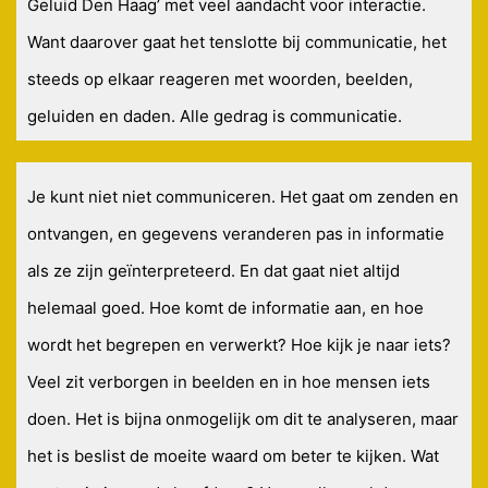
Geluid Den Haag’ met veel aandacht voor interactie.
Want daarover gaat het tenslotte bij communicatie, het
steeds op elkaar reageren met woorden, beelden,
geluiden en daden. Alle gedrag is communicatie.
Je kunt niet niet communiceren. Het gaat om zenden en
ontvangen, en gegevens veranderen pas in informatie
als ze zijn geïnterpreteerd. En dat gaat niet altijd
helemaal goed. Hoe komt de informatie aan, en hoe
wordt het begrepen en verwerkt? Hoe kijk je naar iets?
Veel zit verborgen in beelden en in hoe mensen iets
doen. Het is bijna onmogelijk om dit te analyseren, maar
het is beslist de moeite waard om beter te kijken. Wat