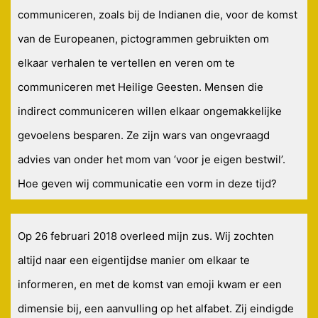
communiceren, zoals bij de Indianen die, voor de komst
van de Europeanen, pictogrammen gebruikten om
elkaar verhalen te vertellen en veren om te
communiceren met Heilige Geesten. Mensen die
indirect communiceren willen elkaar ongemakkelijke
gevoelens besparen. Ze zijn wars van ongevraagd
advies van onder het mom van ‘voor je eigen bestwil’.
Hoe geven wij communicatie een vorm in deze tijd?
Op 26 februari 2018 overleed mijn zus. Wij zochten
altijd naar een eigentijdse manier om elkaar te
informeren, en met de komst van emoji kwam er een
dimensie bij, een aanvulling op het alfabet. Zij eindigde