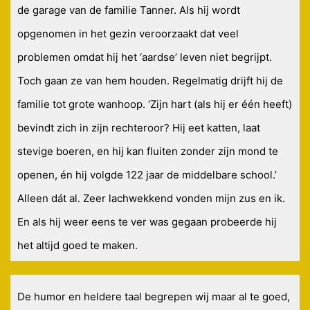
de garage van de familie Tanner. Als hij wordt
opgenomen in het gezin veroorzaakt dat veel
problemen omdat hij het ‘aardse’ leven niet begrijpt.
Toch gaan ze van hem houden. Regelmatig drijft hij de
familie tot grote wanhoop. ‘Zijn hart (als hij er één heeft)
bevindt zich in zijn rechteroor? Hij eet katten, laat
stevige boeren, en hij kan fluiten zonder zijn mond te
openen, én hij volgde 122 jaar de middelbare school.’
Alleen dát al. Zeer lachwekkend vonden mijn zus en ik.
En als hij weer eens te ver was gegaan probeerde hij
het altijd goed te maken.
De humor en heldere taal begrepen wij maar al te goed,