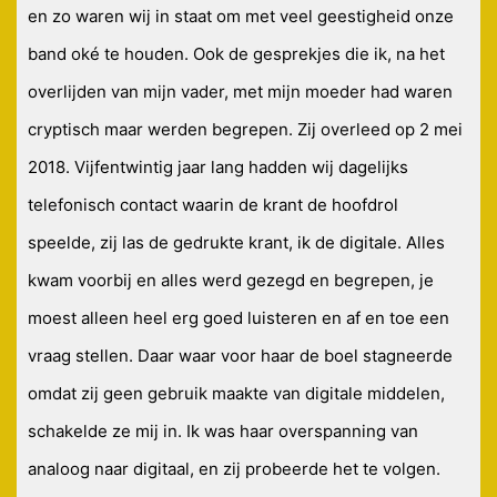
en zo waren wij in staat om met veel geestigheid onze
band oké te houden. Ook de gesprekjes die ik, na het
overlijden van mijn vader, met mijn moeder had waren
cryptisch maar werden begrepen. Zij overleed op 2 mei
2018. Vijfentwintig jaar lang hadden wij dagelijks
telefonisch contact waarin de krant de hoofdrol
speelde, zij las de gedrukte krant, ik de digitale. Alles
kwam voorbij en alles werd gezegd en begrepen, je
moest alleen heel erg goed luisteren en af en toe een
vraag stellen. Daar waar voor haar de boel stagneerde
omdat zij geen gebruik maakte van digitale middelen,
schakelde ze mij in. Ik was haar overspanning van
analoog naar digitaal, en zij probeerde het te volgen.