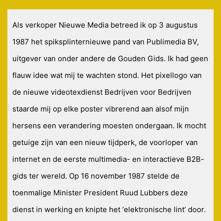
Als verkoper Nieuwe Media betreed ik op 3 augustus
1987 het spiksplinternieuwe pand van Publimedia BV,
uitgever van onder andere de Gouden Gids. Ik had geen
flauw idee wat mij te wachten stond. Het pixellogo van
de nieuwe videotexdienst Bedrijven voor Bedrijven
staarde mij op elke poster vibrerend aan alsof mijn
hersens een verandering moesten ondergaan. Ik mocht
getuige zijn van een nieuw tijdperk, de voorloper van
internet en de eerste multimedia- en interactieve B2B-
gids ter wereld. Op 16 november 1987 stelde de
toenmalige Minister President Ruud Lubbers deze
dienst in werking en knipte het ‘elektronische lint’ door.