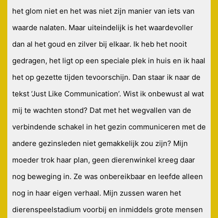
het glom niet en het was niet zijn manier van iets van
waarde nalaten. Maar uiteindelijk is het waardevoller
dan al het goud en zilver bij elkaar. Ik heb het nooit
gedragen, het ligt op een speciale plek in huis en ik haal
het op gezette tijden tevoorschijn. Dan staar ik naar de
tekst ‘Just Like Communication’. Wist ik onbewust al wat
mij te wachten stond? Dat met het wegvallen van de
verbindende schakel in het gezin communiceren met de
andere gezinsleden niet gemakkelijk zou zijn? Mijn
moeder trok haar plan, geen dierenwinkel kreeg daar
nog beweging in. Ze was onbereikbaar en leefde alleen
nog in haar eigen verhaal. Mijn zussen waren het
dierenspeelstadium voorbij en inmiddels grote mensen