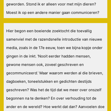
geworden. Stond ik er alleen voor met mijn dieren?
Moest ik op een andere manier gaan communiceren?
Hier begon een boeiende zoektocht die toevallig
samenviel met de razendsnelle introductie van nieuwe
media, zoals in de 17e eeuw, toen we bijna kopje onder
gingen in de inkt. ‘Nooit eerder hadden mensen,
gewone mensen ook, zoveel geschreven en
gecommuniceerd.’ Maar waarom werden al die brieven,
dagboeken, toneelstukken en gedichten destijds
geschreven? Was het de tijd dat we meer over onszelf
begonnen na te denken? En over verhouding tot de
ander en de wereld? Hoe werkt dat dan? Aanvoelen doe