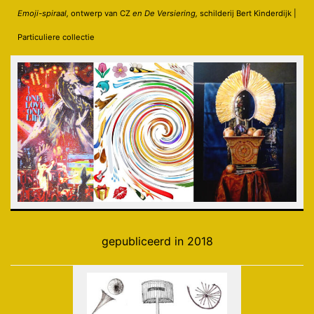
Emoji-spiraal,
ontwerp van CZ
en De Versiering,
schilderij Bert Kinderdijk |
Particuliere collectie
gepubliceerd in 2018