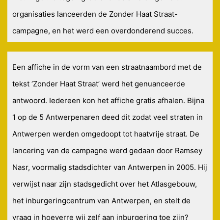
organisaties lanceerden de Zonder Haat Straat-
campagne, en het werd een overdonderend succes.
Een affiche in de vorm van een straatnaambord met de
tekst ‘Zonder Haat Straat’ werd het genuanceerde
antwoord. Iedereen kon het affiche gratis afhalen. Bijna
1 op de 5 Antwerpenaren deed dit zodat veel straten in
Antwerpen werden omgedoopt tot haatvrije straat. De
lancering van de campagne werd gedaan door Ramsey
Nasr, voormalig stadsdichter van Antwerpen in 2005. Hij
verwijst naar zijn stadsgedicht over het Atlasgebouw,
het inburgeringcentrum van Antwerpen, en stelt de
vraag in hoeverre wij zelf aan inburgering toe zijn?