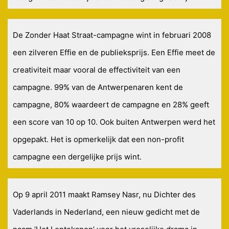
De Zonder Haat Straat-campagne wint in februari 2008
een zilveren Effie en de publieksprijs. Een Effie meet de
creativiteit maar vooral de effectiviteit van een
campagne. 99% van de Antwerpenaren kent de
campagne, 80% waardeert de campagne en 28% geeft
een score van 10 op 10. Ook buiten Antwerpen werd het
opgepakt. Het is opmerkelijk dat een non-profit
campagne een dergelijke prijs wint.
Op 9 april 2011 maakt Ramsey Nasr, nu Dichter des
Vaderlands in Nederland, een nieuw gedicht met de