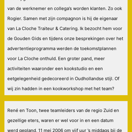
van de werknemer en collega’s worden klanten. Zo ook
Rogier. Samen met zijn compagnon is hij de eigenaar
van La Cloche Traiteur & Catering. Ik bezocht hem voor
de Gouden Gids en tijdens onze besprekingen over het
advertentieprogramma werden de toekomstplannen
voor La Cloche onthuld. Een groter pand, meer
activiteiten waaronder een kookstudio en een
eetgelegenheid gedecoreerd in Oudhollandse stijl. Of
wij zin hadden in een kookworkshop met het team?
René en Toon, twee teamleiders van de regio Zuid en
gezellige eters, waren er wel voor in en een datum
werd gepland, 11 mei 2006 om vijf uur ’s middags bij de