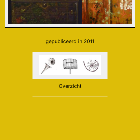
gepubliceerd in 2011
Overzicht