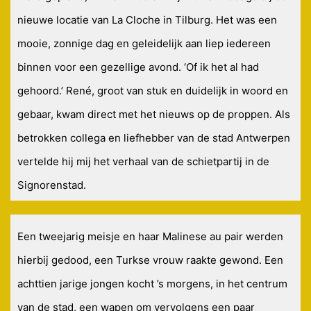
nieuwe locatie van La Cloche in Tilburg. Het was een
mooie, zonnige dag en geleidelijk aan liep iedereen
binnen voor een gezellige avond. ‘Of ik het al had
gehoord.’ René, groot van stuk en duidelijk in woord en
gebaar, kwam direct met het nieuws op de proppen. Als
betrokken collega en liefhebber van de stad Antwerpen
vertelde hij mij het verhaal van de schietpartij in de
Signorenstad.
Een tweejarig meisje en haar Malinese au pair werden
hierbij gedood, een Turkse vrouw raakte gewond. Een
achttien jarige jongen kocht ’s morgens, in het centrum
van de stad, een wapen om vervolgens een paar