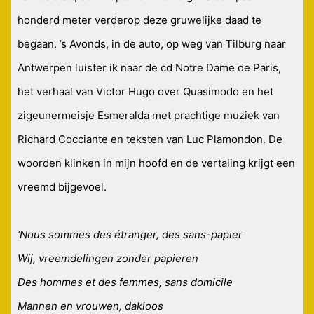
honderd meter verderop deze gruwelijke daad te
begaan. ’s Avonds, in de auto, op weg van Tilburg naar
Antwerpen luister ik naar de cd Notre Dame de Paris,
het verhaal van Victor Hugo over Quasimodo en het
zigeunermeisje Esmeralda met prachtige muziek van
Richard Cocciante en teksten van Luc Plamondon. De
woorden klinken in mijn hoofd en de vertaling krijgt een
vreemd bijgevoel.
‘Nous sommes des étranger, des sans-papier
Wij, vreemdelingen zonder papieren
Des hommes et des femmes, sans domicile
Mannen en vrouwen, dakloos