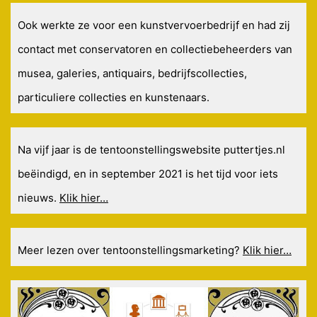
Ook werkte ze voor een kunstvervoerbedrijf en had zij
contact met conservatoren en collectiebeheerders van
musea, galeries, antiquairs, bedrijfscollecties,
particuliere collecties en kunstenaars.
Na vijf jaar is de tentoonstellingswebsite puttertjes.nl
beëindigd, en in september 2021 is het tijd voor iets
nieuws.
Klik hier…
Meer lezen over tentoonstellingsmarketing?
Klik hier…