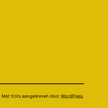
Met trots aangedreven door
WordPress
.