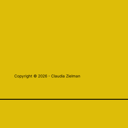
Copyright © 2026 - Claudia Zielman