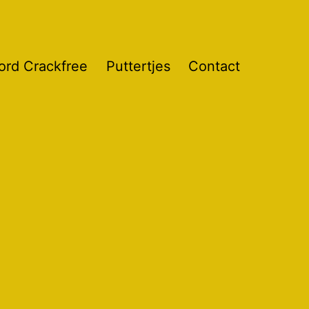
ord Crackfree
Puttertjes
Contact