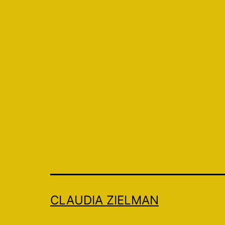
CLAUDIA ZIELMAN