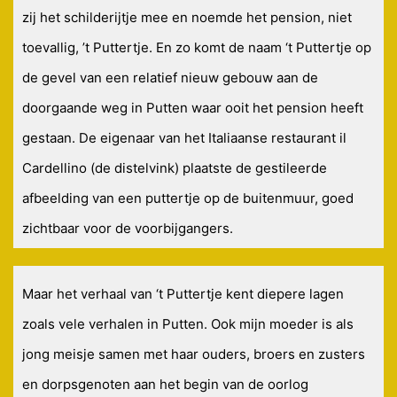
zij het schilderijtje mee en noemde het pension, niet
toevallig, ’t Puttertje. En zo komt de naam ‘t Puttertje op
de gevel van een relatief nieuw gebouw aan de
doorgaande weg in Putten waar ooit het pension heeft
gestaan. De eigenaar van het Italiaanse restaurant il
Cardellino (de distelvink) plaatste de gestileerde
afbeelding van een puttertje op de buitenmuur, goed
zichtbaar voor de voorbijgangers.
Maar het verhaal van ‘t Puttertje kent diepere lagen
zoals vele verhalen in Putten. Ook mijn moeder is als
jong meisje samen met haar ouders, broers en zusters
en dorpsgenoten aan het begin van de oorlog