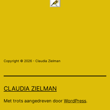
Copyright © 2026 - Claudia Zielman
CLAUDIA ZIELMAN
Met trots aangedreven door
WordPress
.