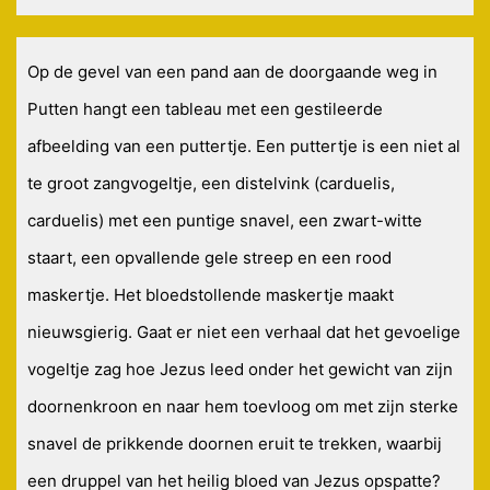
Op de gevel van een pand aan de doorgaande weg in
Putten hangt een tableau met een gestileerde
afbeelding van een puttertje. Een puttertje is een niet al
te groot zangvogeltje, een distelvink (carduelis,
carduelis) met een puntige snavel, een zwart-witte
staart, een opvallende gele streep en een rood
maskertje. Het bloedstollende maskertje maakt
nieuwsgierig. Gaat er niet een verhaal dat het gevoelige
vogeltje zag hoe Jezus leed onder het gewicht van zijn
doornenkroon en naar hem toevloog om met zijn sterke
snavel de prikkende doornen eruit te trekken, waarbij
een druppel van het heilig bloed van Jezus opspatte?