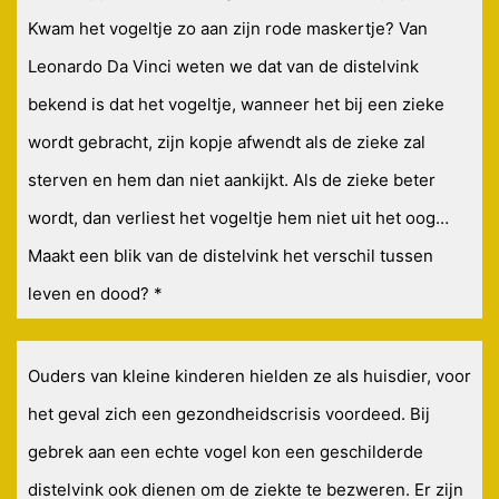
Kwam het vogeltje zo aan zijn rode maskertje? Van
Leonardo Da Vinci weten we dat van de distelvink
bekend is dat het vogeltje, wanneer het bij een zieke
wordt gebracht, zijn kopje afwendt als de zieke zal
sterven en hem dan niet aankijkt. Als de zieke beter
wordt, dan verliest het vogeltje hem niet uit het oog…
Maakt een blik van de distelvink het verschil tussen
leven en dood? *
Ouders van kleine kinderen hielden ze als huisdier, voor
het geval zich een gezondheidscrisis voordeed. Bij
gebrek aan een echte vogel kon een geschilderde
distelvink ook dienen om de ziekte te bezweren. Er zijn