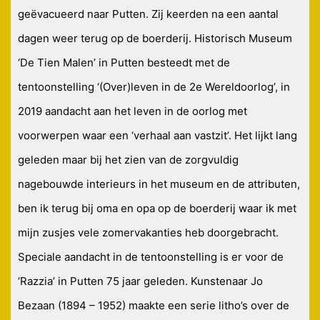
geëvacueerd naar Putten. Zij keerden na een aantal
dagen weer terug op de boerderij. Historisch Museum
‘De Tien Malen’ in Putten besteedt met de
tentoonstelling ‘(Over)leven in de 2e Wereldoorlog’, in
2019 aandacht aan het leven in de oorlog met
voorwerpen waar een ‘verhaal aan vastzit’. Het lijkt lang
geleden maar bij het zien van de zorgvuldig
nagebouwde interieurs in het museum en de attributen,
ben ik terug bij oma en opa op de boerderij waar ik met
mijn zusjes vele zomervakanties heb doorgebracht.
Speciale aandacht in de tentoonstelling is er voor de
‘Razzia’ in Putten 75 jaar geleden. Kunstenaar Jo
Bezaan (1894 – 1952) maakte een serie litho’s over de