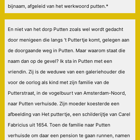
bijnaam, afgeleid van het werkwoord putten.*
En niet van het dorp Putten zoals wel wordt gedacht
door menigeen die langs ‘t Puttertje komt, gelegen aan
de doorgaande weg in Putten. Maar waarom staat die
naam dan op de gevel? Ik sta in Putten met een
vriendin. Zij is de weduwe van een galeriehouder die
voor de oorlog als kind met zijn familie van de
Putterstraat, in de vogelbuurt van Amsterdam-Noord,
naar Putten verhuisde. Zijn moeder koesterde een
afbeelding van Het puttertje, een schilderijtje van Carel
Fabricius uit 1654. Toen de familie naar Putten
verhuisde om daar een pension te gaan runnen, namen