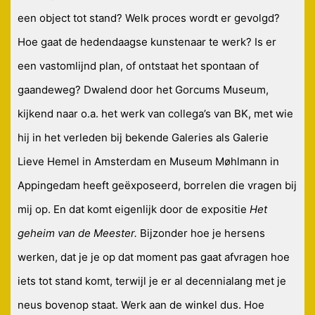
een object tot stand? Welk proces wordt er gevolgd?
Hoe gaat de hedendaagse kunstenaar te werk? Is er
een vastomlijnd plan, of ontstaat het spontaan of
gaandeweg? Dwalend door het Gorcums Museum,
kijkend naar o.a. het werk van collega’s van BK, met wie
hij in het verleden bij bekende Galeries als Galerie
Lieve Hemel in Amsterdam en Museum Møhlmann in
Appingedam heeft geëxposeerd, borrelen die vragen bij
mij op. En dat komt eigenlijk door de expositie
Het
geheim van de Meester.
Bijzonder hoe je hersens
werken, dat je je op dat moment pas gaat afvragen hoe
iets tot stand komt, terwijl je er al decennialang met je
neus bovenop staat. Werk aan de winkel dus. Hoe