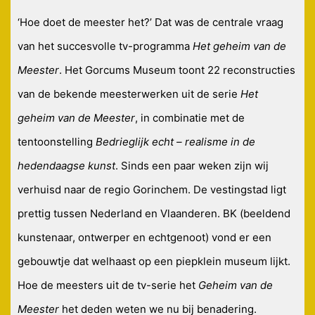
‘Hoe doet de meester het?’ Dat was de centrale vraag
van het succesvolle tv-programma
Het geheim van de
Meester
. Het Gorcums Museum toont 22 reconstructies
van de bekende meesterwerken uit de serie
Het
geheim van de Meester
, in combinatie met de
tentoonstelling
Bedrieglijk echt – realisme in de
hedendaagse kunst
. Sinds een paar weken zijn wij
verhuisd naar de regio Gorinchem. De vestingstad ligt
prettig tussen Nederland en Vlaanderen. BK (beeldend
kunstenaar, ontwerper en echtgenoot) vond er een
gebouwtje dat welhaast op een piepklein museum lijkt.
Hoe de meesters uit de tv-serie het
Geheim van de
Meester
het deden weten we nu bij benadering.