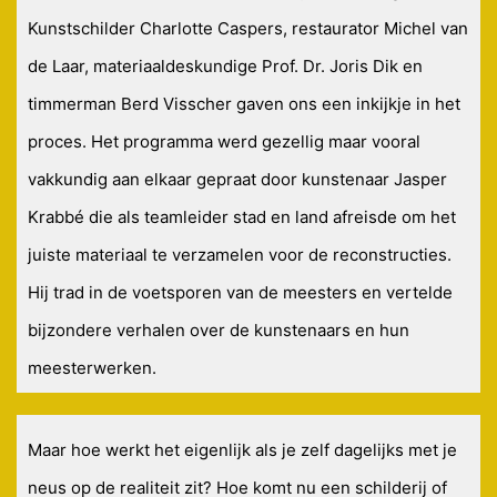
Kunstschilder Charlotte Caspers, restaurator Michel van
de Laar, materiaaldeskundige Prof. Dr. Joris Dik en
timmerman Berd Visscher gaven ons een inkijkje in het
proces. Het programma werd gezellig maar vooral
vakkundig aan elkaar gepraat door kunstenaar Jasper
Krabbé die als teamleider stad en land afreisde om het
juiste materiaal te verzamelen voor de reconstructies.
Hij trad in de voetsporen van de meesters en vertelde
bijzondere verhalen over de kunstenaars en hun
meesterwerken.
Maar hoe werkt het eigenlijk als je zelf dagelijks met je
neus op de realiteit zit? Hoe komt nu een schilderij of