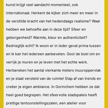
kunst krijgt veel aandacht momenteel, ook
internationaal. Herkent de kijker zich meer en meer in
de verstilde kracht van het hedendaags realisme? Waar
hebben we behoefte aan in deze tijd? Sfeer en
geborgenheid? Warmte, kleur en authenticiteit?
Bedrieglijk echt? Ik woon er in ieder geval prima tussen
en ik kan het iedereen aanbevelen. Gooi de boel om en
verrijk je muren en je leven met het echte werk.
Herbereken het aantal vierkante meters muuroppervlak
en je staat versteld van de ruimte! Stap af van trends en
creëer je eigen ambiance. In Gorinchem hebben ze dat
heel goed begrepen. Het sfeervolle stadspaleis heeft
prettige tentoonstellingszalen, een atelier voor