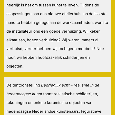
heerlijk is het om tussen kunst te leven. Tijdens de
aanpassingen aan ons nieuwe atelierhuis, na de laatste
hand te hebben gelegd aan de werkzaamheden, wenste
de installateur ons een goede verhuizing. Wij keken
elkaar aan, hoezo verhuizing? Wij waren immers al
verhuisd, verder hebben wij toch geen meubels? Nee
hoor, wij hebben hoofdzakelijk schilderijen en
objecten…
De tentoonstelling
Bedrieglijk echt – realisme in de
hedendaagse kunst
toont realistische schilderijen,
tekeningen en enkele keramische objecten van
hedendaagse Nederlandse kunstenaars. Figuratieve