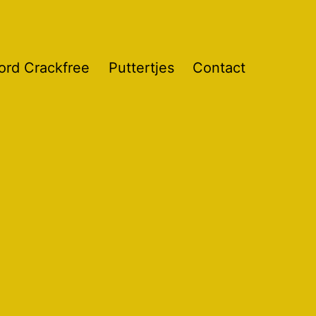
ord Crackfree
Puttertjes
Contact