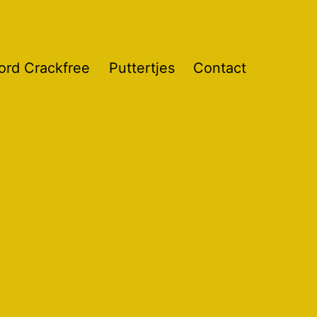
ord Crackfree
Puttertjes
Contact