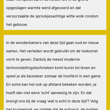
opgeslagen warmte werd afgevoerd en dat
veroorzaakte de sprookjesachtige witte wolk rondom
het gebouw.
In de wonderkamers van deze tijd gaan oud en nieuw
samen. Het verleden wordt gebruikt om de toekomst
vorm te geven. Dankzij de meest moderne
tentoonstellingstechnieken komt kunst tot leven en
speel je als bezoeker zomaar de hoofdrol in een game.
En soms kan het ook op afstand bekeken worden, je
hoeft dan niet eens ‘echt’ aanwezig te zijn. En dat
brengt ons bij de vraag ‘wat is echt in deze tijd’? Volg
het kruimelpad, en ontdek dat de echoput, de bubbel