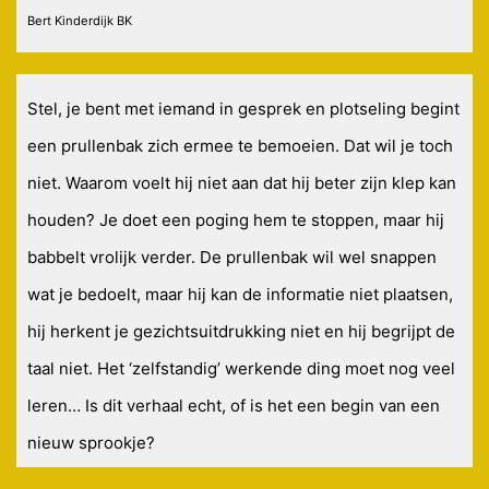
Bert Kinderdijk BK
Stel, je bent met iemand in gesprek en plotseling begint
een prullenbak zich ermee te bemoeien. Dat wil je toch
niet. Waarom voelt hij niet aan dat hij beter zijn klep kan
houden? Je doet een poging hem te stoppen, maar hij
babbelt vrolijk verder. De prullenbak wil wel snappen
wat je bedoelt, maar hij kan de informatie niet plaatsen,
hij herkent je gezichtsuitdrukking niet en hij begrijpt de
taal niet. Het ‘zelfstandig’ werkende ding moet nog veel
leren… Is dit verhaal echt, of is het een begin van een
nieuw sprookje?