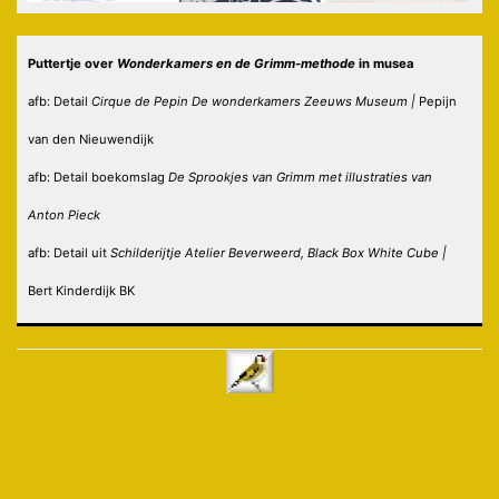
Puttertje over
Wonderkamers
en de Grimm-methode
in musea
afb: Detail
Cirque de Pepin De wonderkamers Zeeuws Museum |
Pepijn
van den Nieuwendijk
afb: Detail boekomslag
De Sprookjes van Grimm met illustraties van
Anton Pieck
afb: Detail uit
Schilderijtje Atelier Beverweerd, Black Box White Cube |
Bert Kinderdijk BK