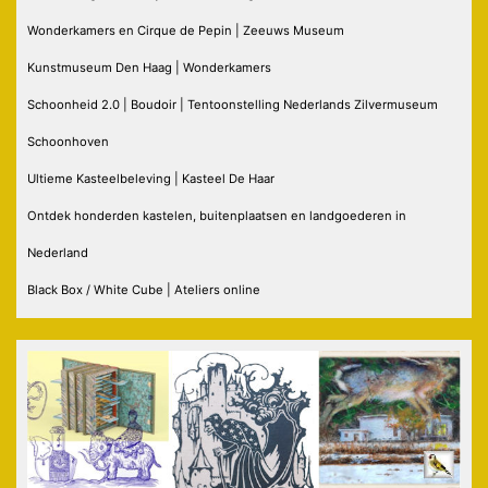
Wonderkamers en Cirque de Pepin | Zeeuws Museum
Kunstmuseum Den Haag | Wonderkamers
Schoonheid 2.0 | Boudoir | Tentoonstelling Nederlands Zilvermuseum
Schoonhoven
Ultieme Kasteelbeleving | Kasteel De Haar
Ontdek honderden kastelen, buitenplaatsen en landgoederen in
Nederland
Black Box / White Cube | Ateliers online