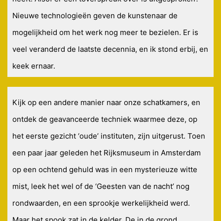
Nieuwe technologieën geven de kunstenaar de
mogelijkheid om het werk nog meer te bezielen. Er is
veel veranderd de laatste decennia, en ik stond erbij, en
keek ernaar.
Kijk op een andere manier naar onze schatkamers, en
ontdek de geavanceerde techniek waarmee deze, op
het eerste gezicht ‘oude’ instituten, zijn uitgerust. Toen
een paar jaar geleden het Rijksmuseum in Amsterdam
op een ochtend gehuld was in een mysterieuze witte
mist, leek het wel of de ‘Geesten van de nacht’ nog
rondwaarden, en een sprookje werkelijkheid werd.
Maar het spook zat in de kelder. De in de grond