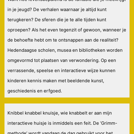
in je jeugd? De verhalen waarnaar je altijd kunt
terugkeren? De sferen die je te alle tijden kunt
oproepen? Als het even tegenzit of gewoon, wanneer je
de behoefte hebt om te ontsnappen aan de realiteit?
Hedendaagse scholen, musea en bibliotheken worden
omgevormd tot plaatsen van verwondering. Op een
verrassende, speelse en interactieve wijze kunnen
kinderen kennis maken met beeldende kunst,
geschiedenis en erfgoed.
Knibbel knabbel knuisje, wie knabbelt er aan mijn
interactieve huisje is inmiddels een feit. De ‘Grimm-
methode’ wordt vandaag de dag gebruikt voor het