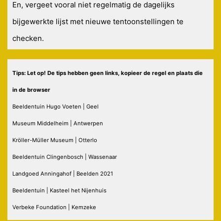
En, vergeet vooral niet regelmatig de dagelijks
bijgewerkte lijst met nieuwe tentoonstellingen te
checken.
Tips: Let op! De tips hebben geen links, kopieer de regel en plaats die
in de browser
Beeldentuin Hugo Voeten | Geel
Museum Middelheim | Antwerpen
Kröller-Müller Museum | Otterlo
Beeldentuin Clingenbosch | Wassenaar
Landgoed Anningahof | Beelden 2021
Beeldentuin | Kasteel het Nijenhuis
Verbeke Foundation | Kemzeke