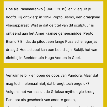
Doe als Panamarenko (1940 – 2019), en vlieg uit je
hoofd. Hij ontwierp in 1994 Pepto Bismo, een draagbaar
vliegapparaat. Wist je dat de titel van dit sculptuur is
ontleend aan het Amerikaanse geneesmiddel Pepto
Bismol? En dat de piloot een lange Russische legerjas
draagt? Hoe actueel kan een beeld zijn. Bekijk het van
dichtbij in Beeldentuin Hugo Voeten in Geel.
Verruim je blik en open de doos van Pandora. Maar dat
mag toch helemaal niet, dat brengt toch ongeluk?
Volgens het verhaal uit de Griekse mythologie kreeg
Pandora als geschenk van andere goden,