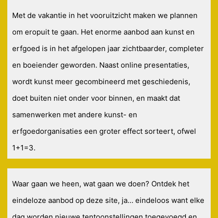
Met de vakantie in het vooruitzicht maken we plannen
om eropuit te gaan. Het enorme aanbod aan kunst en
erfgoed is in het afgelopen jaar zichtbaarder, completer
en boeiender geworden. Naast online presentaties,
wordt kunst meer gecombineerd met geschiedenis,
doet buiten niet onder voor binnen, en maakt dat
samenwerken met andere kunst- en
erfgoedorganisaties een groter effect sorteert, ofwel
1+1=3.
Waar gaan we heen, wat gaan we doen? Ontdek het
eindeloze aanbod op deze site, ja… eindeloos want elke
dag worden nieuwe tentoonstellingen toegevoegd en