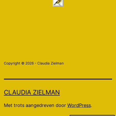
Copyright © 2026 - Claudia Zielman
CLAUDIA ZIELMAN
Met trots aangedreven door
WordPress
.