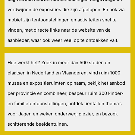
verdwijnen de exposities die zijn afgelopen. En ook via
mobiel zijn tentoonstellingen en activiteiten snel te
vinden, met directe links naar de website van de
aanbieder, waar ook weer veel op te ontdekken valt.
Hoe werkt het? Zoek in meer dan 500 steden en
plaatsen in Nederland en Vlaanderen, vind ruim 1000
musea en expositieruimten op naam, bekijk het aanbod
per provincie en combineer, bespeur ruim 300 kinder-
en familietentoonstellingen, ontdek tientallen thema’s
voor dagen en weken onderweg-plezier, en bezoek
schitterende beeldentuinen.