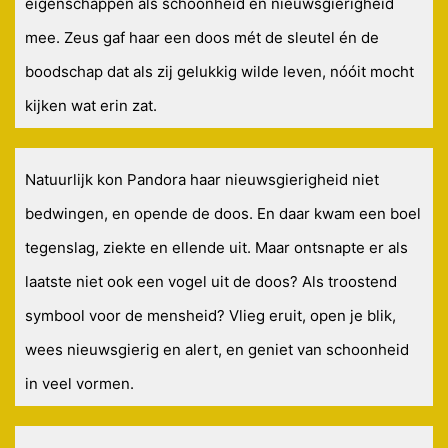
eigenschappen als schoonheid en nieuwsgierigheid
mee. Zeus gaf haar een doos mét de sleutel én de
boodschap dat als zij gelukkig wilde leven, nóóit mocht
kijken wat erin zat.
Natuurlijk kon Pandora haar nieuwsgierigheid niet
bedwingen, en opende de doos. En daar kwam een boel
tegenslag, ziekte en ellende uit. Maar ontsnapte er als
laatste niet ook een vogel uit de doos? Als troostend
symbool voor de mensheid? Vlieg eruit, open je blik,
wees nieuwsgierig en alert, en geniet van schoonheid
in veel vormen.