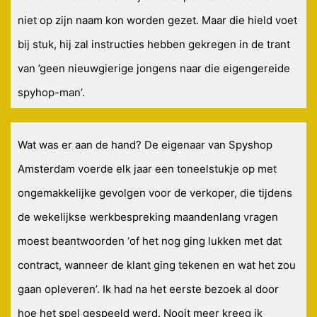
niet op zijn naam kon worden gezet. Maar die hield voet
bij stuk, hij zal instructies hebben gekregen in de trant
van ’geen nieuwgierige jongens naar die eigengereide
spyhop-man’.
Wat was er aan de hand? De eigenaar van Spyshop
Amsterdam voerde elk jaar een toneelstukje op met
ongemakkelijke gevolgen voor de verkoper, die tijdens
de wekelijkse werkbespreking maandenlang vragen
moest beantwoorden ‘of het nog ging lukken met dat
contract, wanneer de klant ging tekenen en wat het zou
gaan opleveren’. Ik had na het eerste bezoek al door
hoe het spel gespeeld werd. Nooit meer kreeg ik