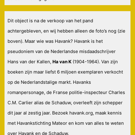
Dit object is na de verkoop van het pand
achtergebleven, en wij hebben alleen de foto’s nog (zie
boven). Maar wie was Havank? Havank is het
pseudoniem van de Nederlandse misdaadschrijver
Hans van der Kallen,
Ha van K
(1904-1964). Van zijn
boeken zijn maar liefst 6 miljoen exemplaren verkocht
op de Nederlandstalige markt. Havanks
romanpersonage, de Franse politie-inspecteur Charles
C.M. Carlier alias de Schaduw, overleeft zijn schepper
dit jaar al zestig jaar. Bezoek havank.org, maak kennis
met Havankstichting Mateor en kom van alles te weten
over Havank en de Schaduw.