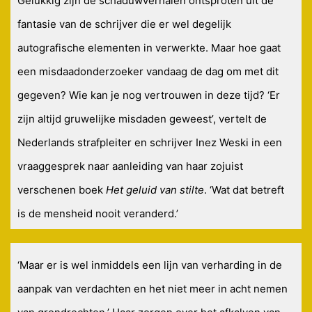
Gelukkig zijn de schaduwverhalen ontsproten uit de
fantasie van de schrijver die er wel degelijk
autografische elementen in verwerkte. Maar hoe gaat
een misdaadonderzoeker vandaag de dag om met dit
gegeven? Wie kan je nog vertrouwen in deze tijd? ‘Er
zijn altijd gruwelijke misdaden geweest’, vertelt de
Nederlands strafpleiter en schrijver Inez Weski in een
vraaggesprek naar aanleiding van haar zojuist
verschenen boek
Het geluid van stilte
. ‘Wat dat betreft
is de mensheid nooit veranderd.’
‘Maar er is wel inmiddels een lijn van verharding in de
aanpak van verdachten en het niet meer in acht nemen