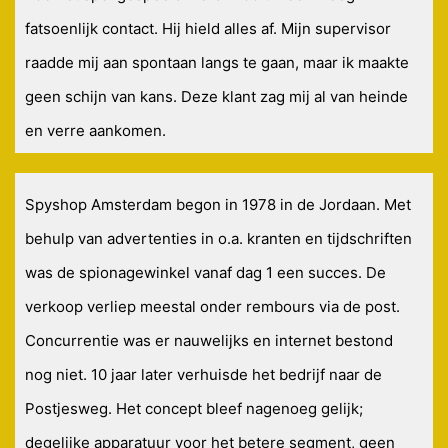
fatsoenlijk contact. Hij hield alles af. Mijn supervisor
raadde mij aan spontaan langs te gaan, maar ik maakte
geen schijn van kans. Deze klant zag mij al van heinde
en verre aankomen.
Spyshop Amsterdam begon in 1978 in de Jordaan. Met
behulp van advertenties in o.a. kranten en tijdschriften
was de spionagewinkel vanaf dag 1 een succes. De
verkoop verliep meestal onder rembours via de post.
Concurrentie was er nauwelijks en internet bestond
nog niet. 10 jaar later verhuisde het bedrijf naar de
Postjesweg. Het concept bleef nagenoeg gelijk;
degelijke apparatuur voor het betere segment, geen