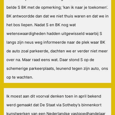
belde S BK met de opmerking; ‘kan ik naar je toekomen’.
BK antwoordde dan dat we niet thuis waren en dat we in
het bos liepen. Nadat S en BK nog wat
wetenswaardigheden hadden uitgewisseld waarbij S
langs zijn neus weg informeerde naar de plek waar BK
de auto zoal parkeerde, dachten we er verder niet meer
over na. Maar raad eens wat. Daar stond S op de
schemerige parkeerplaats, leunend tegen zijn auto,
ons
op te wachten.
Ik moest aan dit voorval denken toen in april bekend
werd gemaakt dat De Staat via Sotheby’s binnenkort
kunstwerken van een Nederlandse vastgoedhandelaar