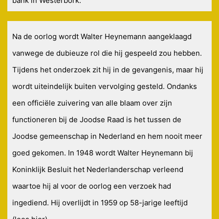
bank in Westerbork.
Na de oorlog wordt Walter Heynemann aangeklaagd
vanwege de dubieuze rol die hij gespeeld zou hebben.
Tijdens het onderzoek zit hij in de gevangenis, maar hij
wordt uiteindelijk buiten vervolging gesteld. Ondanks
een officiële zuivering van alle blaam over zijn
functioneren bij de Joodse Raad is het tussen de
Joodse gemeenschap in Nederland en hem nooit meer
goed gekomen. In 1948 wordt Walter Heynemann bij
Koninklijk Besluit het Nederlanderschap verleend
waartoe hij al voor de oorlog een verzoek had
ingediend. Hij overlijdt in 1959 op 58-jarige leeftijd