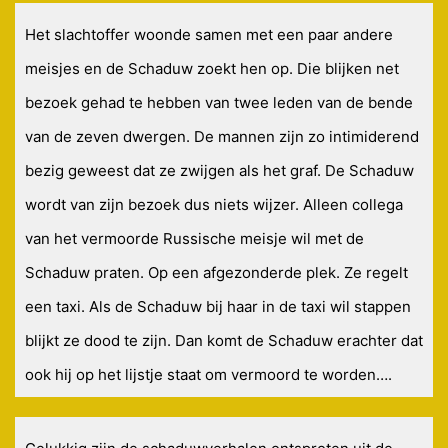
Het slachtoffer woonde samen met een paar andere
meisjes en de Schaduw zoekt hen op. Die blijken net
bezoek gehad te hebben van twee leden van de bende
van de zeven dwergen. De mannen zijn zo intimiderend
bezig geweest dat ze zwijgen als het graf. De Schaduw
wordt van zijn bezoek dus niets wijzer. Alleen collega
van het vermoorde Russische meisje wil met de
Schaduw praten. Op een afgezonderde plek. Ze regelt
een taxi. Als de Schaduw bij haar in de taxi wil stappen
blijkt ze dood te zijn. Dan komt de Schaduw erachter dat
ook hij op het lijstje staat om vermoord te worden….