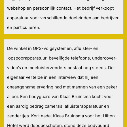
webshop en persoonlijk contact. Het bedrijf verkoopt
apparatuur voor verschillende doeleinden aan bedrijven
en particulieren.
De winkel in GPS-volgsystemen, afluister- en
opspoorapparatuur, beveiligde telefoons, undercover-
video’s en meeluisterzenders bestaat nog steeds. De
eigenaar vertelde in een interview dat hij een
onaangename ervaring had met mannen van een zeker
allooi. Een bodyguard van Klaas Bruinsma kocht voor
een aardig bedrag camera’s, afluisterapparatuur en
zendertjes. Kort nadat Klaas Bruinsma voor het Hilton
Hotel werd doodgeschoten, stond deze bodyguard