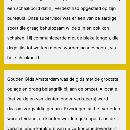
een schaakbord dat hij verdekt had opgesteld op zijn
bureaula. Onze supervisor was er een van de aardige
soort die graag behulpzaam wilde zijn en ook kon
schaken. Hij communiceerde met de bleke jongen, die
dagelijks tot werken moest worden aangespoord, via
het schaakbord.
Gouden Gids Amsterdam was de gids met de grootste
oplage en droeg belangrijk bij aan de omzet. Allocatie
(het verdelen van klanten onder verkopers) werd
daarom zorgvuldig gedaan. Ervaringen uit het verleden
waren leidend, en klanten werden gekoppeld aan de
verschillende karakters van de verkoopmedewerkers