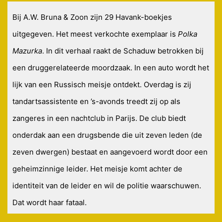
Bij A.W. Bruna & Zoon zijn 29 Havank-boekjes
uitgegeven. Het meest verkochte exemplaar is
Polka
Mazurka
. In dit verhaal raakt de Schaduw betrokken bij
een druggerelateerde moordzaak. In een auto wordt het
lijk van een Russisch meisje ontdekt. Overdag is zij
tandartsassistente en ’s-avonds treedt zij op als
zangeres in een nachtclub in Parijs. De club biedt
onderdak aan een drugsbende die uit zeven leden (de
zeven dwergen) bestaat en aangevoerd wordt door een
geheimzinnige leider. Het meisje komt achter de
identiteit van de leider en wil de politie waarschuwen.
Dat wordt haar fataal.