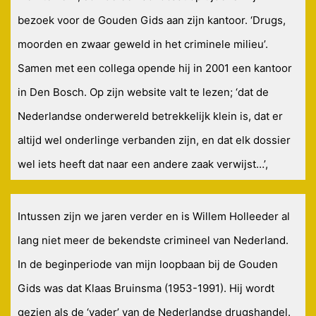
bezoek voor de Gouden Gids aan zijn kantoor. ‘Drugs,
moorden en zwaar geweld in het criminele milieu’.
Samen met een collega opende hij in 2001 een kantoor
in Den Bosch. Op zijn website valt te lezen; ‘dat de
Nederlandse onderwereld betrekkelijk klein is, dat er
altijd wel onderlinge verbanden zijn, en dat elk dossier
wel iets heeft dat naar een andere zaak verwijst…’,
Intussen zijn we jaren verder en is Willem Holleeder al
lang niet meer de bekendste crimineel van Nederland.
In de beginperiode van mijn loopbaan bij de Gouden
Gids was dat Klaas Bruinsma (1953-1991). Hij wordt
gezien als de ‘vader’ van de Nederlandse drugshandel.