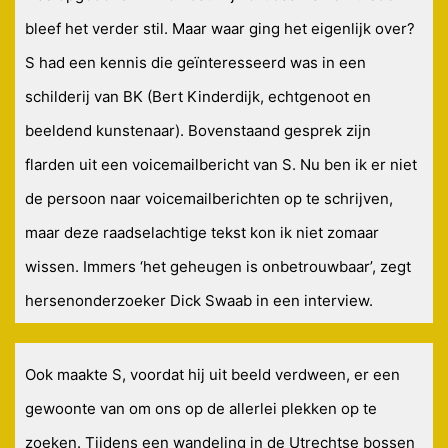
bleef het verder stil. Maar waar ging het eigenlijk over?
S had een kennis die geïnteresseerd was in een
schilderij van BK (Bert Kinderdijk, echtgenoot en
beeldend kunstenaar). Bovenstaand gesprek zijn
flarden uit een voicemailbericht van S. Nu ben ik er niet
de persoon naar voicemailberichten op te schrijven,
maar deze raadselachtige tekst kon ik niet zomaar
wissen. Immers ‘het geheugen is onbetrouwbaar’, zegt
hersenonderzoeker Dick Swaab in een interview.
Ook maakte S, voordat hij uit beeld verdween, er een
gewoonte van om ons op de allerlei plekken op te
zoeken. Tijdens een wandeling in de Utrechtse bossen