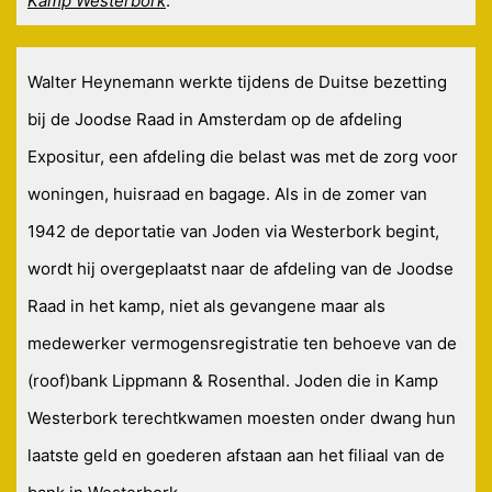
Kamp Westerbork
.
Walter Heynemann werkte tijdens de Duitse bezetting
bij de Joodse Raad in Amsterdam op de afdeling
Expositur, een afdeling die belast was met de zorg voor
woningen, huisraad en bagage. Als in de zomer van
1942 de deportatie van Joden via Westerbork begint,
wordt hij overgeplaatst naar de afdeling van de Joodse
Raad in het kamp, niet als gevangene maar als
medewerker vermogensregistratie ten behoeve van de
(roof)bank Lippmann & Rosenthal. Joden die in Kamp
Westerbork terechtkwamen moesten onder dwang hun
laatste geld en goederen afstaan aan het filiaal van de